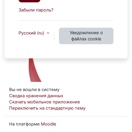
Забыли пароль?
Уведомление о
Русский ‎(ru)‎
файлах cookie
Вы не вошли в систему
Сводка хранения данных
Скачать мобильное приложение
Переключить на стандартную тему
На платформе
Moodle